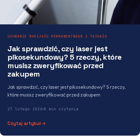
USUWANIE MAKIJAŻU PERMANENTNEGO I TATUAŻU
Jak sprawdzić, czy laser jest
pikosekundowy? 5 rzeczy, które
musisz zweryfikować przed
zakupem
Jak sprawdzić, czy laser jest pikosekundowy? 5 rzeczy,
które musisz zweryfikować przed zakupem
27 lutego 2026
8
min czytania
Czytaj artykuł