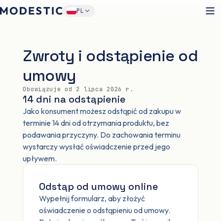
PL
Zwroty i odstąpienie od
umowy
Obowiązuje od
2 lipca 2026 r.
14 dni na odstąpienie
Jako konsument możesz odstąpić od zakupu w
terminie 14 dni od otrzymania produktu, bez
podawania przyczyny. Do zachowania terminu
wystarczy wysłać oświadczenie przed jego
upływem.
Odstąp od umowy online
Wypełnij formularz, aby złożyć
oświadczenie o odstąpieniu od umowy.