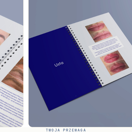
TWOJA PRZEWAGA