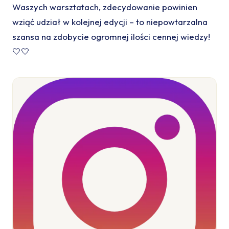
Waszych warsztatach, zdecydowanie powinien
wziąć udział w kolejnej edycji – to niepowtarzalna
szansa na zdobycie ogromnej ilości cennej wiedzy!
🤍🤍