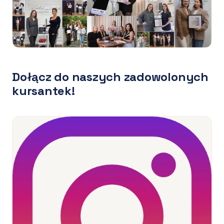
Dołącz do naszych zadowolonych
kursantek!