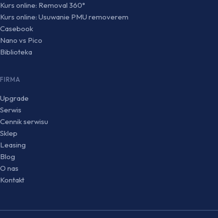
Kurs online: Removal 360°
Kurs online: Usuwanie PMU removerem
Casebook
Nano vs Pico
Biblioteka
FIRMA
Upgrade
Serwis
Cennik serwisu
Sklep
Leasing
Blog
O nas
Kontakt