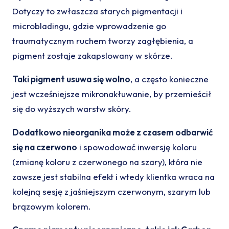
Dotyczy to zwłaszcza starych pigmentacji i
microbladingu, gdzie wprowadzenie go
traumatycznym ruchem tworzy zagłębienia, a
pigment zostaje zakapslowany w skórze.
Taki pigment usuwa się wolno
, a często konieczne
jest wcześniejsze mikronakłuwanie, by przemieścił
się do wyższych warstw skóry.
Dodatkowo nieorganika może z czasem odbarwić
się na czerwono
i spowodować inwersję koloru
(zmianę koloru z czerwonego na szary), która nie
zawsze jest stabilna efekt i wtedy klientka wraca na
kolejną sesję z jaśniejszym czerwonym, szarym lub
brązowym kolorem.