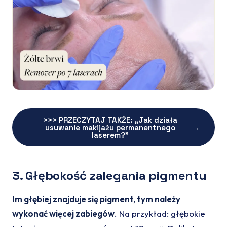
>>> PRZECZYTAJ TAKŻE: „Jak działa
usuwanie makijażu permanentnego
→
laserem?”
3. Głębokość zalegania pigmentu
Im głębiej znajduje się pigment, tym należy
wykonać więcej zabiegów
. Na przykład: głębokie