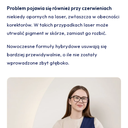
Problem pojawia się również przy czerwieniach
niekiedy opornych na laser, zwłaszcza w obecności
korektorów. W takich przypadkach laser może
utrwalić pigment w skórze, zamiast go rozbić.
Nowoczesne formuły hybrydowe usuwają się
bardziej przewidywalnie, o ile nie zostały
wprowadzone zbyt głęboko.