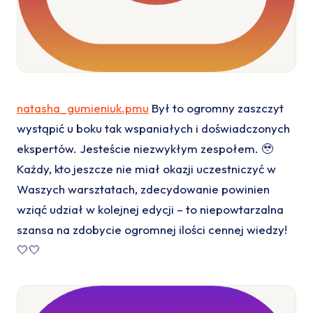
natasha_gumieniuk.pmu
Był to ogromny zaszczyt
wystąpić u boku tak wspaniałych i doświadczonych
ekspertów. Jesteście niezwykłym zespołem. 🥹
Każdy, kto jeszcze nie miał okazji uczestniczyć w
Waszych warsztatach, zdecydowanie powinien
wziąć udział w kolejnej edycji – to niepowtarzalna
szansa na zdobycie ogromnej ilości cennej wiedzy!
🤍🤍