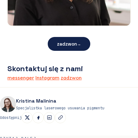
zadzwon
→
Skontaktuj się z nami
messenger
Instagram
zadzwon
Kristina Malinina
Specjalistka laserowego usuwania pigmentu
Udostępnij