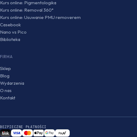
Kurs online: Pigmentologika
Kurs online: Removal 360°
Kurs online: Usuwanie PMU removerem
Casebook
Nano vs Pico
Biblioteka
FIRMA
Sklep
Blog
Wydarzenia
O nas
Kontakt
BEZPIECZNE PŁATNOŚCI