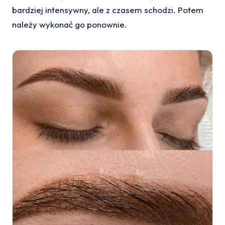
bardziej intensywny, ale z czasem schodzi. Potem
należy wykonać go ponownie.