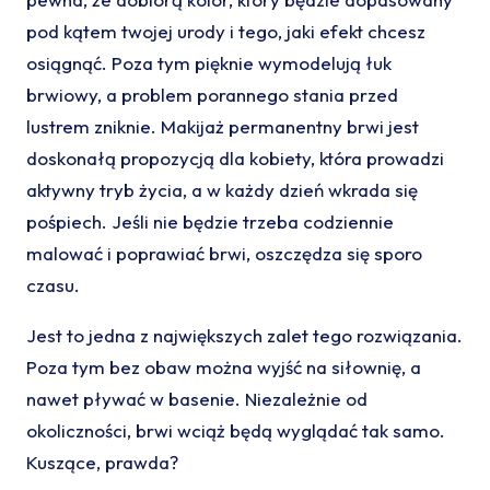
pod kątem twojej urody i tego, jaki efekt chcesz
osiągnąć. Poza tym pięknie wymodelują łuk
brwiowy, a problem porannego stania przed
lustrem zniknie. Makijaż permanentny brwi jest
doskonałą propozycją dla kobiety, która prowadzi
aktywny tryb życia, a w każdy dzień wkrada się
pośpiech. Jeśli nie będzie trzeba codziennie
malować i poprawiać brwi, oszczędza się sporo
czasu.
Jest to jedna z największych zalet tego rozwiązania.
Poza tym bez obaw można wyjść na siłownię, a
nawet pływać w basenie. Niezależnie od
okoliczności, brwi wciąż będą wyglądać tak samo.
Kuszące, prawda?