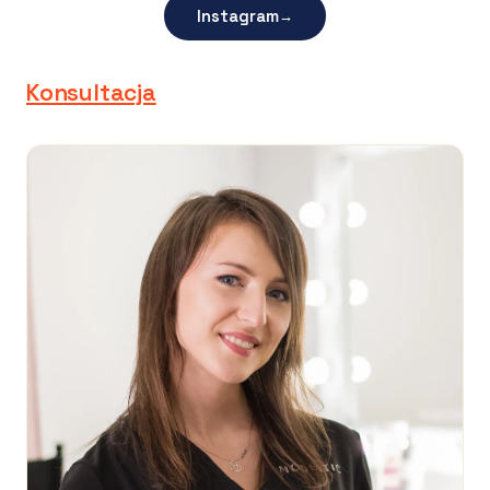
Instagram
→
Konsultacja