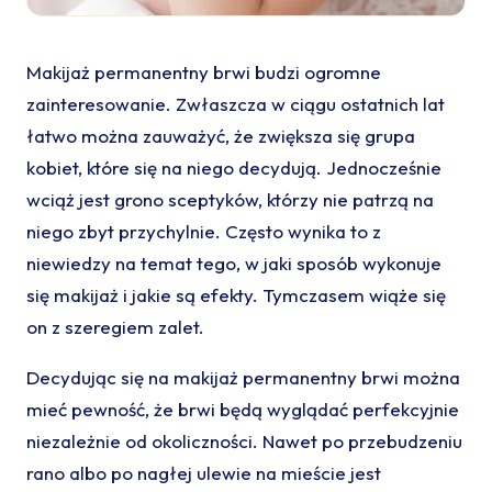
Makijaż permanentny brwi budzi ogromne
zainteresowanie. Zwłaszcza w ciągu ostatnich lat
łatwo można zauważyć, że zwiększa się grupa
kobiet, które się na niego decydują. Jednocześnie
wciąż jest grono sceptyków, którzy nie patrzą na
niego zbyt przychylnie. Często wynika to z
niewiedzy na temat tego, w jaki sposób wykonuje
się makijaż i jakie są efekty. Tymczasem wiąże się
on z szeregiem zalet.
Decydując się na makijaż permanentny brwi można
mieć pewność, że brwi będą wyglądać perfekcyjnie
niezależnie od okoliczności. Nawet po przebudzeniu
rano albo po nagłej ulewie na mieście jest