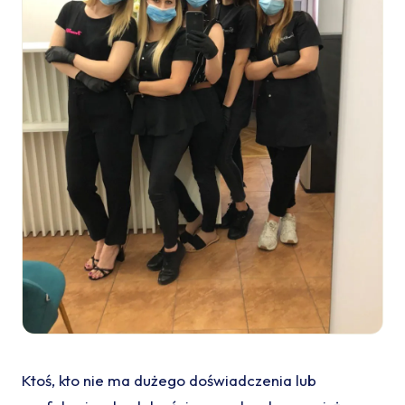
Ktoś, kto nie ma dużego doświadczenia lub