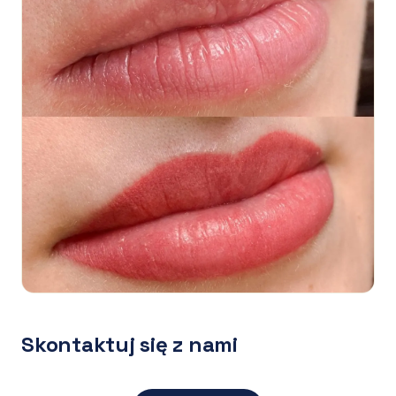
Skontaktuj się z nami