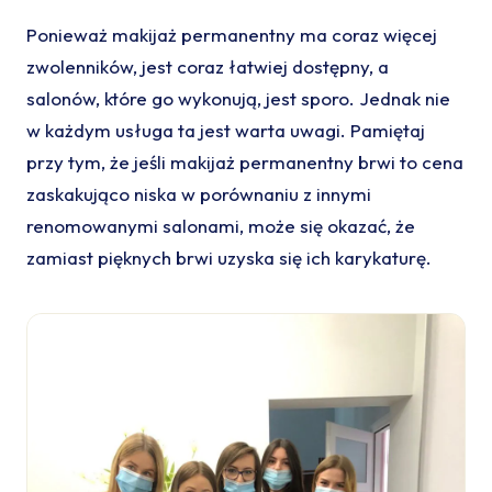
Ponieważ makijaż permanentny ma coraz więcej
zwolenników, jest coraz łatwiej dostępny, a
salonów, które go wykonują, jest sporo. Jednak nie
w każdym usługa ta jest warta uwagi. Pamiętaj
przy tym, że jeśli makijaż permanentny brwi to cena
zaskakująco niska w porównaniu z innymi
renomowanymi salonami, może się okazać, że
zamiast pięknych brwi uzyska się ich karykaturę.