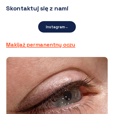
Skontaktuj się z nami
Instagram
→
Makijaż permanentny oczu