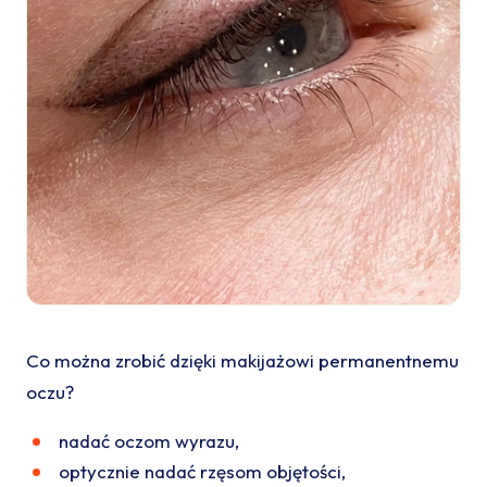
Co można zrobić dzięki makijażowi permanentnemu
oczu?
nadać oczom wyrazu,
optycznie nadać rzęsom objętości,