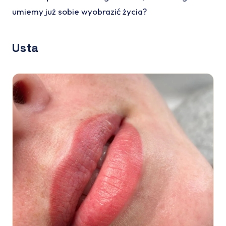
umiemy już sobie wyobrazić życia?
Usta