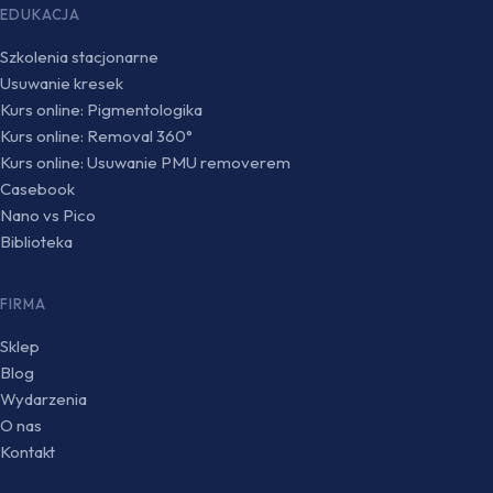
EDUKACJA
Szkolenia stacjonarne
Usuwanie kresek
Kurs online: Pigmentologika
Kurs online: Removal 360°
Kurs online: Usuwanie PMU removerem
Casebook
Nano vs Pico
Biblioteka
FIRMA
Sklep
Blog
Wydarzenia
O nas
Kontakt