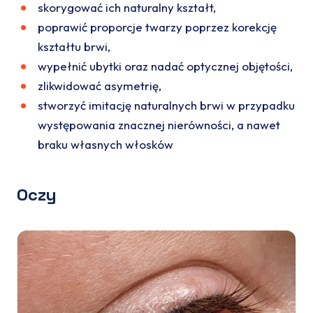
skorygować ich naturalny kształt,
poprawić proporcje twarzy poprzez korekcję
kształtu brwi,
wypełnić ubytki oraz nadać optycznej objętości,
zlikwidować asymetrię,
stworzyć imitację naturalnych brwi w przypadku
występowania znacznej nierówności, a nawet
braku własnych włosków
Oczy