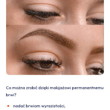
Co można zrobić dzięki makijażowi permanentnemu
brwi?
nadać brwiom wyrazistości,