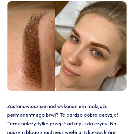
Zastanawiasz się nad wykonaniem makijażu
permanentnego brwi? To bardzo dobra decyzja!
Teraz należy tylko przejść od myśli do czynu. Na
naszym blogu znajdziesz wiele artykułów, które