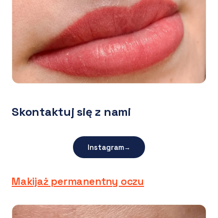
Skontaktuj się z nami
Instagram
→
Makijaż permanentny oczu