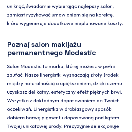
uniknąć, świadomie wybierając najlepszy salon,
zamiast ryzykować umawianiem się na korektę,
która wygeneruje dodatkowe nieplanowane koszty.
Poznaj salon makijażu
permanentnego Modestic
Salon Modestic to marka, której możesz w pełni
zaufać. Nasze linergistki wyznaczają złoty środek
między naturalnością a upiększeniem, dzięki czemu
uzyskasz delikatny, estetyczny efekt pięknych brwi.
Wszystko z dokładnym dopasowaniem do Twoich
oczekiwań. Linergistka w drobiazgowy sposób
dobiera barwę pigmentu dopasowaną pod kątem
Twojej unikatowej urody. Precyzyjnie selekcjonuje