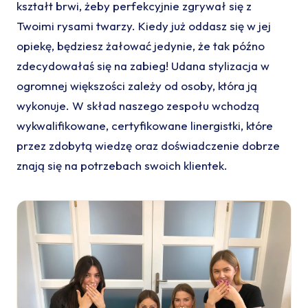
kształt brwi, żeby perfekcyjnie zgrywał się z
Twoimi rysami twarzy. Kiedy już oddasz się w jej
opiekę, będziesz żałować jedynie, że tak późno
zdecydowałaś się na zabieg! Udana stylizacja w
ogromnej większości zależy od osoby, która ją
wykonuje. W skład naszego zespołu wchodzą
wykwalifikowane, certyfikowane linergistki, które
przez zdobytą wiedzę oraz doświadczenie dobrze
znają się na potrzebach swoich klientek.