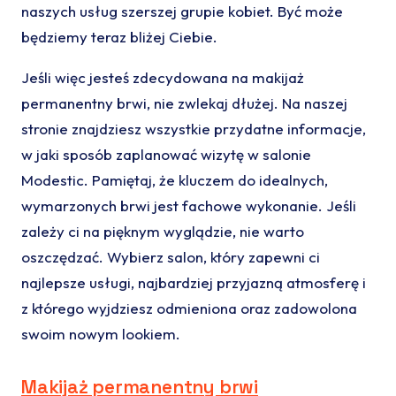
naszych usług szerszej grupie kobiet. Być może
będziemy teraz bliżej Ciebie.
Jeśli więc jesteś zdecydowana na makijaż
permanentny brwi, nie zwlekaj dłużej. Na naszej
stronie znajdziesz wszystkie przydatne informacje,
w jaki sposób zaplanować wizytę w salonie
Modestic. Pamiętaj, że kluczem do idealnych,
wymarzonych brwi jest fachowe wykonanie. Jeśli
zależy ci na pięknym wyglądzie, nie warto
oszczędzać. Wybierz salon, który zapewni ci
najlepsze usługi, najbardziej przyjazną atmosferę i
z którego wyjdziesz odmieniona oraz zadowolona
swoim nowym lookiem.
Makijaż permanentny brwi