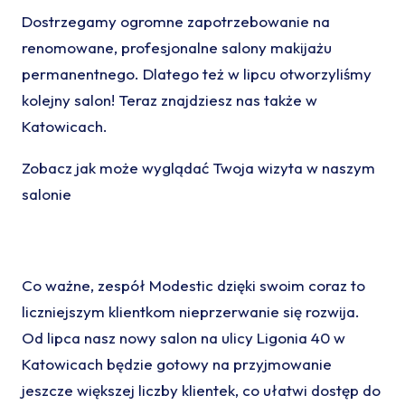
Dostrzegamy ogromne zapotrzebowanie na
renomowane, profesjonalne salony makijażu
permanentnego. Dlatego też w lipcu otworzyliśmy
kolejny salon! Teraz znajdziesz nas także w
Katowicach.
Zobacz jak może wyglądać Twoja wizyta w naszym
salonie
Co ważne, zespół Modestic dzięki swoim coraz to
liczniejszym klientkom nieprzerwanie się rozwija.
Od lipca nasz nowy salon na ulicy Ligonia 40 w
Katowicach będzie gotowy na przyjmowanie
jeszcze większej liczby klientek, co ułatwi dostęp do