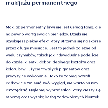
makijażu permanentnego
Makijaż permanentny brwi nie jest usługą tanią, ale
na pewno wartą swoich pieniędzy. Dzięki niej
uzyskujesz piękny efekt, który utrzyma się na skórze
przez długie miesiące. Jest to jednak zależne od
wielu czynników, takich jak indywidualne podejście
do każdej klientki, dobór idealnego kształtu oraz
koloru brwi, użycie trwałych pigmentów oraz
precyzyjne wykonanie. Jako że zabieg potrafi
całkowicie zmienić Twój wygląd, nie warto na nim
oszczędzać. Najlepiej wybrać salon, który cieszy się
renomą oraz wysoką liczbą zadowolonych klientek.