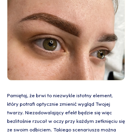
Pamiętaj, że brwi to niezwykle istotny element,
który potrafi optycznie zmienić wygląd Twojej
twarzy. Niezadowalający efekt będzie się więc
bezlitośnie rzucał w oczy przy każdym zetknięciu się
ze swoim odbiciem. Takiego scenariusza można