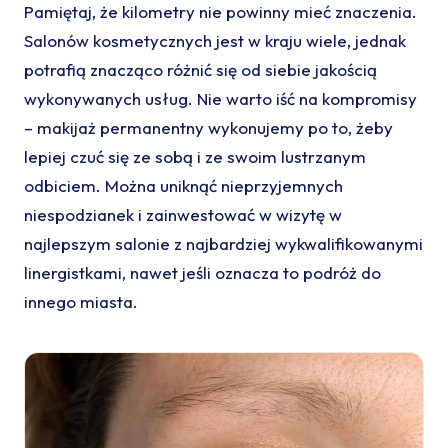
Pamiętaj, że kilometry nie powinny mieć znaczenia.
Salonów kosmetycznych jest w kraju wiele, jednak
potrafią znacząco różnić się od siebie jakością
wykonywanych usług. Nie warto iść na kompromisy
– makijaż permanentny wykonujemy po to, żeby
lepiej czuć się ze sobą i ze swoim lustrzanym
odbiciem. Można uniknąć nieprzyjemnych
niespodzianek i zainwestować w wizytę w
najlepszym salonie z najbardziej wykwalifikowanymi
linergistkami, nawet jeśli oznacza to podróż do
innego miasta.