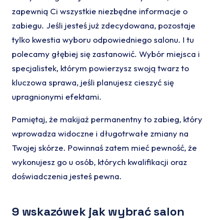
zapewnią Ci wszystkie niezbędne informacje o
zabiegu. Jeśli jesteś już zdecydowana, pozostaje
tylko kwestia wyboru odpowiedniego salonu. I tu
polecamy głębiej się zastanowić. Wybór miejsca i
specjalistek, którym powierzysz swoją twarz to
kluczowa sprawa, jeśli planujesz cieszyć się
upragnionymi efektami.
Pamiętaj, że makijaż permanentny to zabieg, który
wprowadza widoczne i długotrwałe zmiany na
Twojej skórze. Powinnaś zatem mieć pewność, że
wykonujesz go u osób, których kwalifikacji oraz
doświadczenia jesteś pewna.
9 wskazówek jak wybrać salon