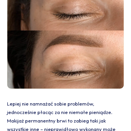
Lepiej nie namnażać sobie problemów,
jednocześnie płacąc za nie niemałe pieniądze.
Makijaż permanentny brwi to zabieg taki jak
wszystkie inne – nieprawidłowo wykonany może