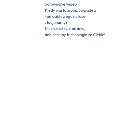
porównanie wideo
Kiedy warto zrobić upgrade z
kompaktowego na laser
stacjonarny?
Nie musisz szukać dalej,
dobierzemy technologię za Ciebie!